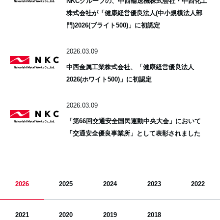
NKCグループの、中西輸送機株式会社・中西化工
株式会社が「健康経営優良法人(中小規模法人部
門)2026(ブライト500)」に初認定
2026.03.09
中西金属工業株式会社、「健康経営優良法人
2026(ホワイト500)」に初認定
2026.03.09
「第66回交通安全国民運動中央大会」において
「交通安全優良事業所」として表彰されました
2026
2025
2024
2023
2022
2021
2020
2019
2018