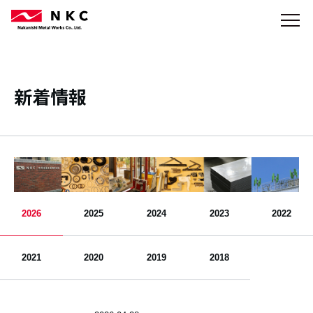
新着情報
2026
2025
2024
2023
2022
2021
2020
2019
2018