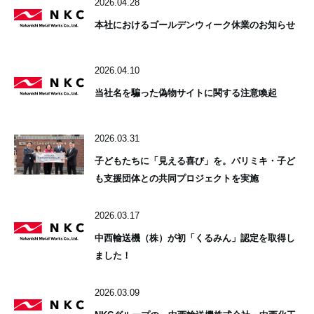
2026.04.28
本社におけるゴールデンウィーク休業のお知らせ
2026.04.10
当社名を騙った偽物サイトに関する注意喚起
2026.03.31
子どもたちに「見える喜び」を。パリミキ・子ど
も支援団体との共同プロジェクトを実施
2026.03.17
中西輸送機（株）が初「くるみん」認定を取得し
ました！
2026.03.09