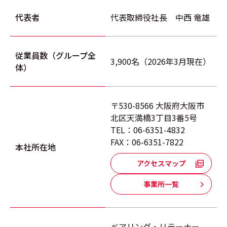
代表者
代表取締役社長 中西 竜雄
従業員数（グループ全
3,900名（2026年3月現在）
体）
〒530-8566 大阪府大阪市
北区天満橋3丁目3番5号
TEL：06-6351-4832
FAX：06-6351-7822
本社所在地
アクセスマップ
事業所一覧
ベアリング・リテーナー、