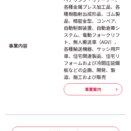
各種金属プレス加工品、各
種樹脂射出成形品、ゴム製
品、精密金型、コンベア、
自動制御装置、自動倉庫シ
ステム、電動フォークリフ
ト、無人搬送車（AGV）、
事業内容
各種輸送機器、サッシ用戸
車、住宅関連製品、住宅リ
フォームおよび冷間圧延鋼
板などの企画、開発、製
造、施工および販売
事業案内