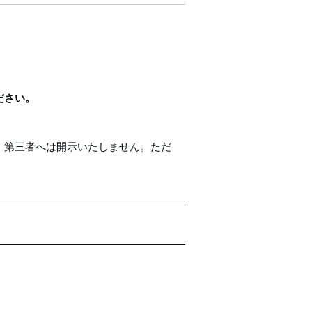
ださい。
）第三者へは開示いたしません。ただ