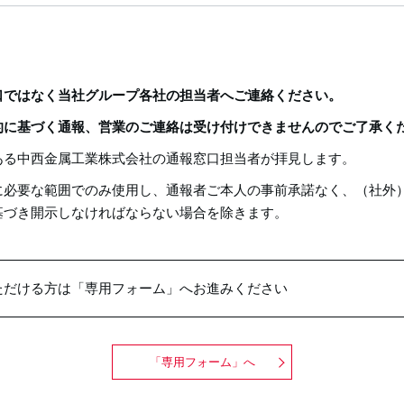
口ではなく当社グループ各社の担当者へご連絡ください。
的に基づく通報、営業のご連絡は受け付けできませんのでご了承く
ある中西金属工業株式会社の通報窓口担当者が拝見します。
に必要な範囲でのみ使用し、通報者ご本人の事前承諾なく、（社外
基づき開示しなければならない場合を除きます。
ただける方は「専用フォーム」へお進みください
「専用フォーム」へ