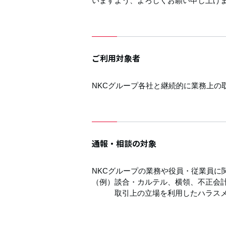
いますよう、よろしくお願い申し上げ
ご利用対象者
NKCグループ各社と継続的に業務上の
通報・相談の対象
NKCグループの業務や役員・従業員に
（例）談合・カルテル、横領、不正会
取引上の立場を利用したハラスメ