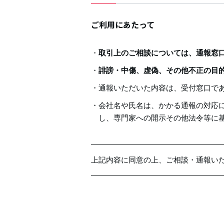
ご利用にあたって
取引上のご相談については、通報窓
誹謗・中傷、虚偽、その他不正の目
通報いただいた内容は、受付窓口で
会社名や氏名は、かかる通報の対応
し、専門家への開示その他法令等に
上記内容に同意の上、ご相談・通報い