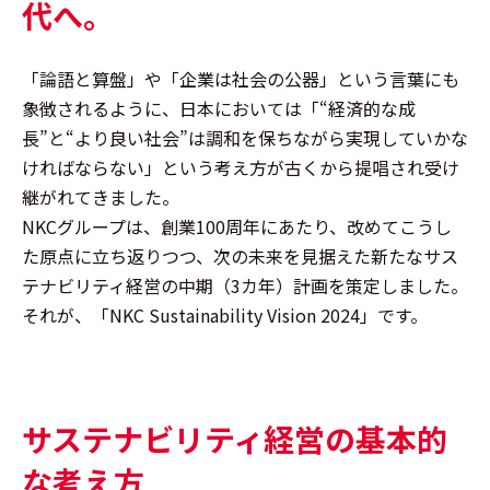
代へ。
「論語と算盤」や「企業は社会の公器」という言葉にも
象徴されるように、日本においては「“経済的な成
長”と“より良い社会”は調和を保ちながら実現していかな
ければならない」という考え方が古くから提唱され受け
継がれてきました。
NKCグループは、創業100周年にあたり、改めてこうし
た原点に立ち返りつつ、次の未来を見据えた新たなサス
テナビリティ経営の中期（3カ年）計画を策定しました。
それが、「NKC Sustainability Vision 2024」です。
サステナビリティ経営の基本的
な考え方