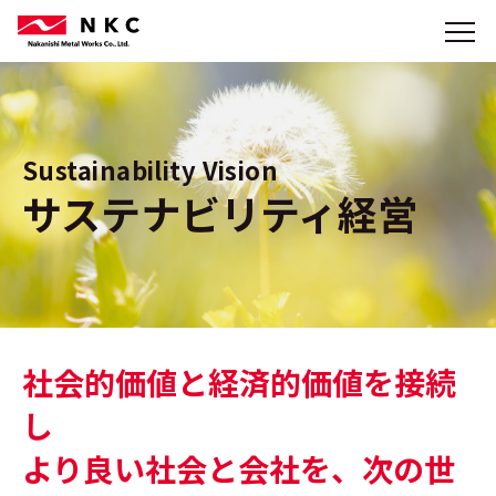
Sustainability Vision
サステナビリティ経営
社会的価値と経済的価値を接続
し
より良い社会と会社を、次の世