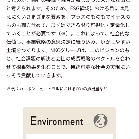
と考えられます。そのため、ESG領域における目には見
えにくいさまざまな要素を、プラスのものもマイナスの
ものも両方含めて、まずはできる限り可視化・定量化し
ていくことが必要です（※）。これによって、社会的な
価値も、事業戦略の意思決定に織り込み、いかしやすい
土壌をつくります。NKCグループは、このビジョンのも
と、社会課題の解決と会社の成長戦略のベクトルを合わ
せて相乗効果を生むことで、持続可能な社会の実現にい
っそう貢献していきます。
※ 例：カーボンニュートラルにおけるCO
の排出量など
2