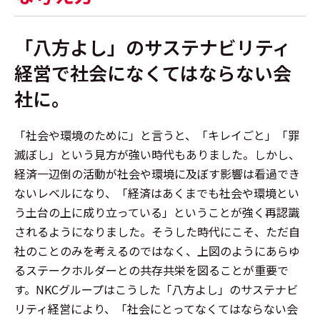
「八方よし」のサステナビリティ
経営で
社会になくてはならない会
社に。
「社会や環境のために」と言うと、「キレイごと」「罪
滅ぼし」という見方が強い時代もありました。しかし、
経済一辺倒の活動が社会や環境に及ぼす影響は看過でき
ないレベルになり、「経済はあくまでも社会や環境とい
う土台の上に成り立っている」ということが強く再認識
されるようになりました。そうした時代にこそ、ただ自
社のことのみを考えるのではなく、上図のようにあらゆ
るステークホルダーとの共存共栄を図ることが重要で
す。NKCグループはこうした「八方よし」のサステナビ
リティ経営により、「社会にとってなくてはならない会