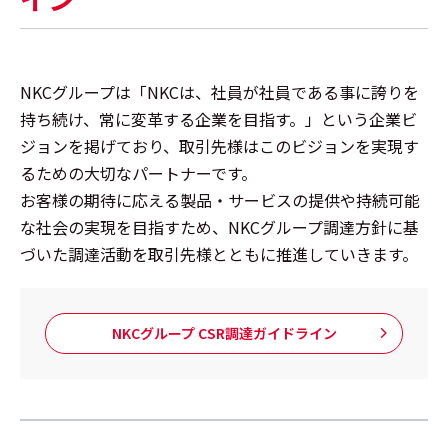
NKCグループは「NKCは、社員が社員である事に誇りを
持ち続け、常に変革する企業を目指す。」という企業ビ
ジョンを掲げており、取引先様はこのビジョンを実現す
るための大切なパートナーです。
お客様の期待に応える製品・サービスの提供や持続可能
な社会の実現を目指すため、NKCグループ調達方針に基
づいた調達活動を取引先様とともに推進していきます。
NKCグループ CSR調達ガイドライン