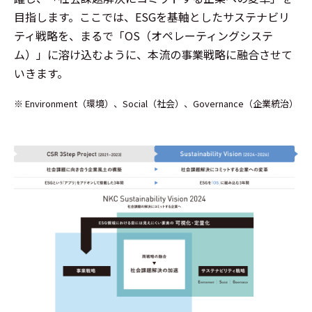
目指します。ここでは、ESGを基軸としたサステナビリ
ティ戦略を、まるで「OS（オペレーティングシステ
ム）」に溶け込むように、本流の事業戦略に融合させて
いきます。
※ Environment（環境）、Social（社会）、Governance（企業統治）