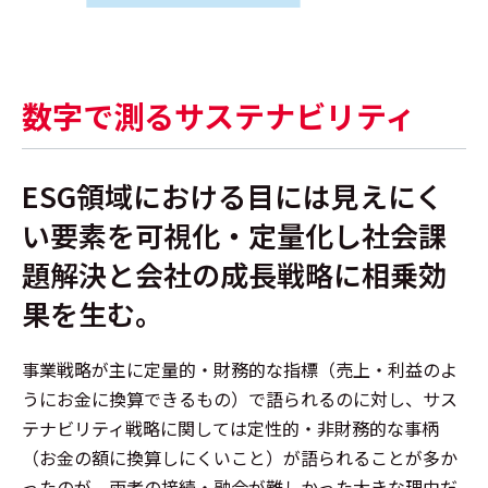
数字で測るサステナビリティ
ESG領域における目には見えにく
い要素を可視化・定量化し
社会課
題解決と会社の成長戦略に相乗効
果を生む。
事業戦略が主に定量的・財務的な指標（売上・利益のよ
うにお金に換算できるもの）で語られるのに対し、サス
テナビリティ戦略に関しては定性的・非財務的な事柄
（お金の額に換算しにくいこと）が語られることが多か
ったのが、両者の接続・融合が難しかった大きな理由だ