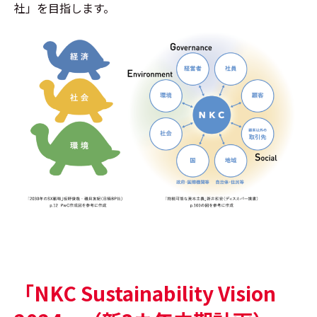
社」を目指します。
「NKC Sustainability Vision