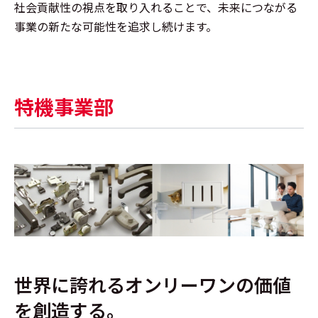
社会貢献性の視点を取り入れることで、未来につながる
事業の新たな可能性を追求し続けます。
特機事業部
世界に誇れるオンリーワンの価値
を創造する。