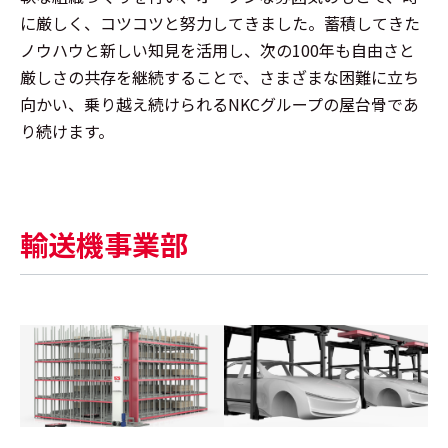
に厳しく、コツコツと努力してきました。蓄積してきた
ノウハウと新しい知見を活用し、次の100年も自由さと
厳しさの共存を継続することで、さまざまな困難に立ち
向かい、乗り越え続けられるNKCグループの屋台骨であ
り続けます。
輸送機事業部