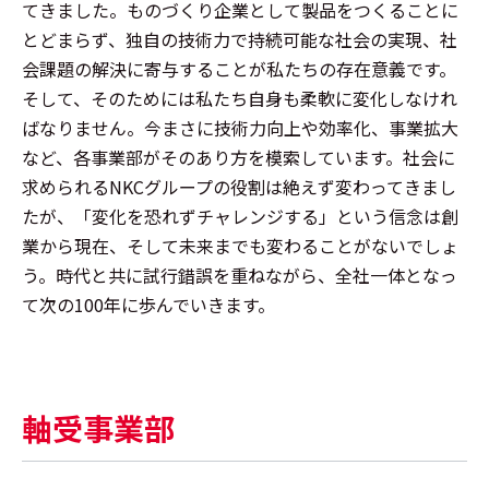
てきました。ものづくり企業として製品をつくることに
とどまらず、独自の技術力で持続可能な社会の実現、社
会課題の解決に寄与することが私たちの存在意義です。
そして、そのためには私たち自身も柔軟に変化しなけれ
ばなりません。今まさに技術力向上や効率化、事業拡大
など、各事業部がそのあり方を模索しています。社会に
求められるNKCグループの役割は絶えず変わってきまし
たが、「変化を恐れずチャレンジする」という信念は創
業から現在、そして未来までも変わることがないでしょ
う。時代と共に試行錯誤を重ねながら、全社一体となっ
て次の100年に歩んでいきます。
軸受事業部