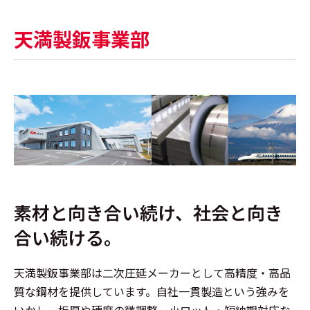
天満製鈑事業部
素材と向き合い続け、社会と向き
合い続ける。
天満製鈑事業部は二次圧延メーカーとして高精度・高品
質な鋼材を提供しています。自社一貫製造という強みを