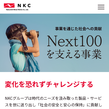
事業を通じた社会への貢献
変化を恐れずチャレンジする
NKCグループは時代のニーズを汲み取った製品・サービ
スを世に送り出し「社会の安全と安心の保持」に貢献し