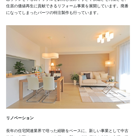
住居の価値再生に貢献できるリフォーム事業を展開しています。廃番
になってしまったパーツの特注製作も行っています。
リノベーション
長年の住宅関連業界で培った経験をベースに、新しい事業として中古