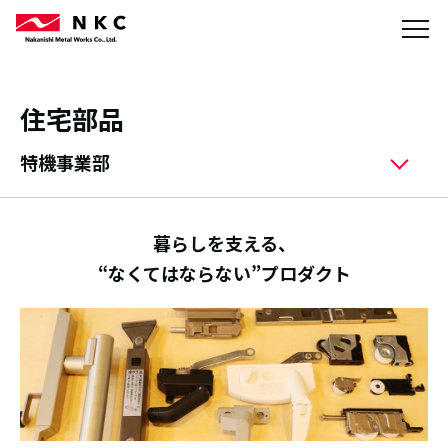
住宅部品
特機事業部
暮らしを支える、
“なくてはならない”プロダクト