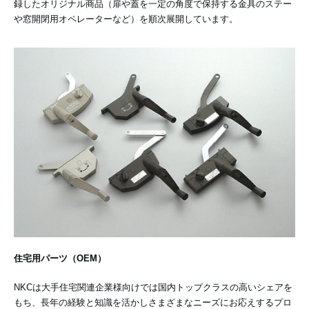
録したオリジナル商品（扉や蓋を一定の角度で保持する金具のステー
や窓開閉用オペレーターなど）を順次展開しています。
住宅用パーツ（OEM）
NKCは大手住宅関連企業様向けでは国内トップクラスの高いシェアを
もち、長年の経験と知識を活かしさまざまなニーズにお応えするプロ