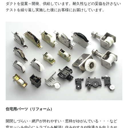
ダクトを提案～開発、供給しています。耐久性などの妥協を許さない
テストを繰り返し実施した後にお客様にお届けしています。
住宅用パーツ（リフォーム）
開閉しづらい・網戸が外れやすい・窓枠がゆがんでいる・・・など
窓サッシを中心にトラブルを解消し住みやすさや快適さを向上させ、