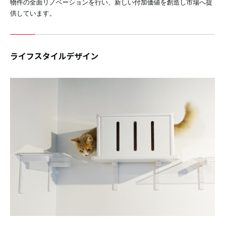
物件の全面リノベーションを行い、新しい付加価値を創造し市場へ提
供しています。
ライフスタイルデザイン