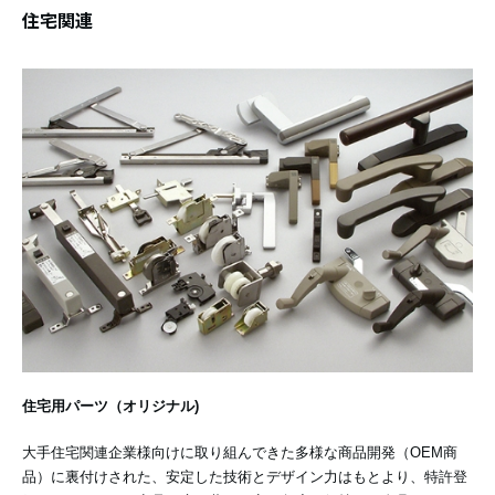
住宅関連
住宅用パーツ（オリジナル)
大手住宅関連企業様向けに取り組んできた多様な商品開発（OEM商
品）に裏付けされた、安定した技術とデザイン力はもとより、特許登