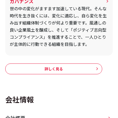
ガバナンス
世の中の変化がますます加速している現代。そんな
時代を生き抜くには、変化に適応し、自ら変化を生
み出す組織体制づくりが何より重要です。風通しの
良い企業風土を醸成し、そして「ポジティブ志向型
コンプライアンス」を推進することで、一人ひとり
が主体的に行動できる組織を目指します。
詳しく見る
会社情報
会社概要