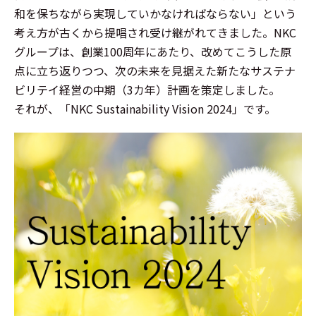
和を保ちながら実現していかなければならない」という
考え方が古くから提唱され受け継がれてきました。NKC
グループは、創業100周年にあたり、改めてこうした原
点に立ち返りつつ、次の未来を見据えた新たなサステナ
ビリテイ経営の中期（3カ年）計画を策定しました。
それが、「NKC Sustainability Vision 2024」です。