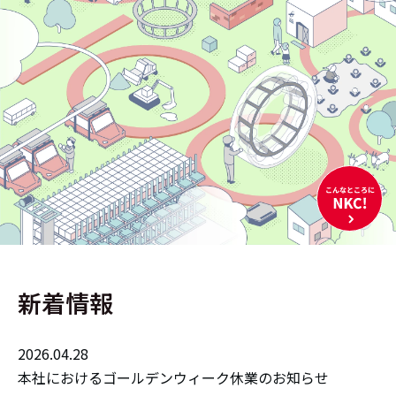
新着情報
2026.04.28
本社におけるゴールデンウィーク休業のお知らせ