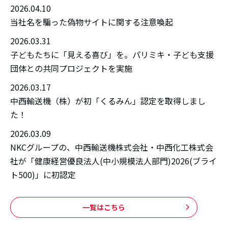
2026.04.10
当社名を騙った偽物サイトに関する注意喚起
2026.03.31
子どもたちに「見える喜び」を。パリミキ・子ども支援
団体との共同プロジェクトを実施
2026.03.17
中西輸送機（株）が初「くるみん」認定を取得しまし
た！
2026.03.09
NKCグループの、中西輸送機株式会社・中西化工株式会
社が「健康経営優良法人(中小規模法人部門)2026(ブライ
ト500)」に初認定
一覧はこちら