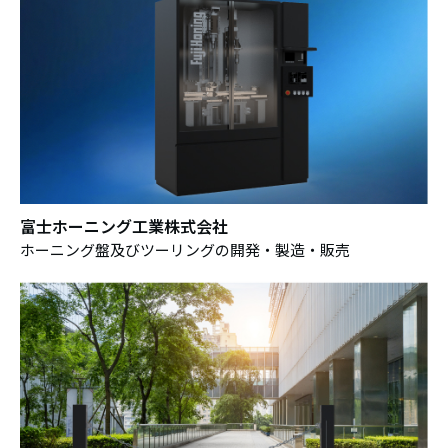
富士ホーニング工業株式会社
ホーニング盤及びツーリングの開発・製造・販売