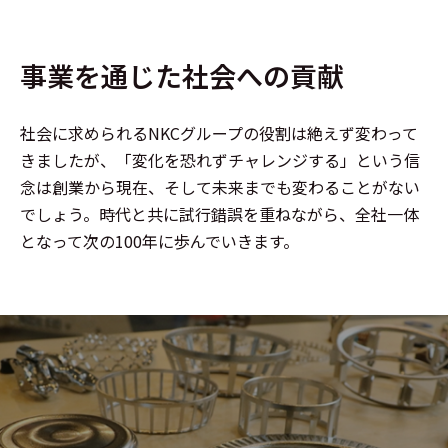
事業を通じた社会への貢献
社会に求められるNKCグループの役割は絶えず変わって
きましたが、「変化を恐れずチャレンジする」という信
念は創業から現在、そして未来までも変わることがない
でしょう。時代と共に試行錯誤を重ねながら、全社一体
となって次の100年に歩んでいきます。