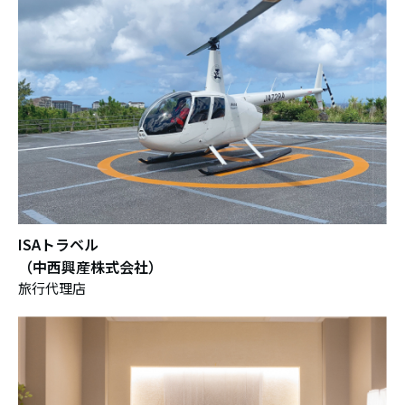
ISAトラベル
（中西興産株式会社）
旅行代理店