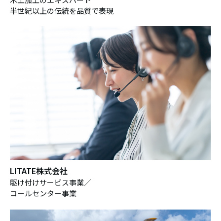
半世紀以上の伝統を品質で表現
LITATE株式会社
駆け付けサービス事業／
コールセンター事業