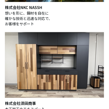
株式会社NKC NASSH
想いを形に、鋼材を自在に
確かな技術と迅速な対応で、
お客様をサポート
株式会社須田商事
木工加工のエキスパート