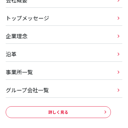
トップメッセージ
企業理念
沿革
事業所一覧
グループ会社一覧
詳しく見る