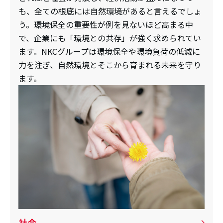
も、全ての根底には自然環境があると言えるでしょ
う。環境保全の重要性が例を見ないほど高まる中
で、企業にも「環境との共存」が強く求められてい
ます。NKCグループは環境保全や環境負荷の低減に
力を注ぎ、自然環境とそこから育まれる未来を守り
ます。
社会