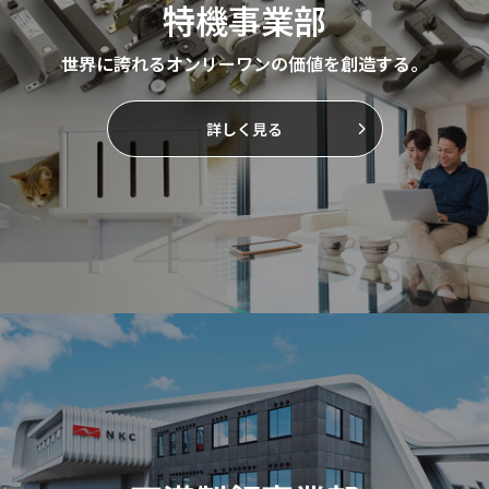
特機事業部
世界に誇れるオンリーワンの価値を創造する。
詳しく見る