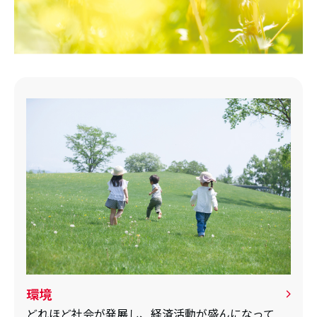
環境
どれほど社会が発展し、経済活動が盛んになって