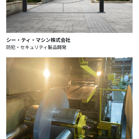
シー・ティ・マシン株式会社
防犯・セキュリティ製品開発