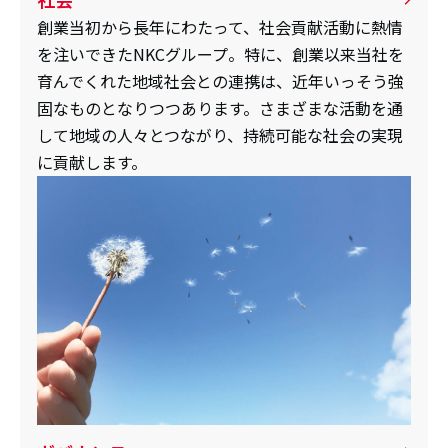
創業当初から長年にわたって、社会貢献活動に熱情
を注いできたNKCグループ。特に、創業以来当社を
育んでくれた地域社会との連携は、近年いっそう強
固なものとなりつつあります。さまざまな活動を通
して地域の人々とつながり、持続可能な社会の実現
に貢献します。