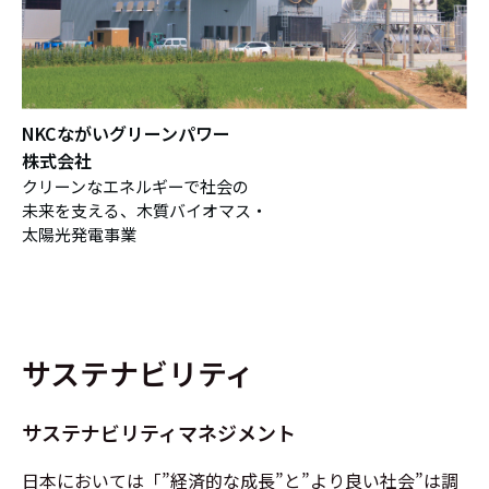
NKCながいグリーンパワー
株式会社
クリーンなエネルギーで社会の
未来を支える、木質バイオマス・
太陽光発電事業
サステナビリティ
サステナビリティマネジメント
日本においては「”経済的な成長”と”より良い社会”は調