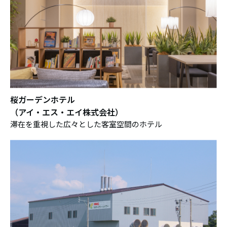
桜ガーデンホテル
（アイ・エス・エイ株式会社）
滞在を重視した広々とした客室空間のホテル