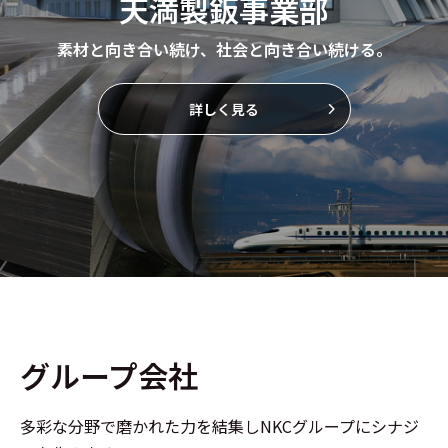
天満製鈑事業部
素材と向き合い続け、社会と向き合い続ける。
詳しく見る
グループ会社
多彩な分野で磨かれた力を結集しNKCグループにシナジ