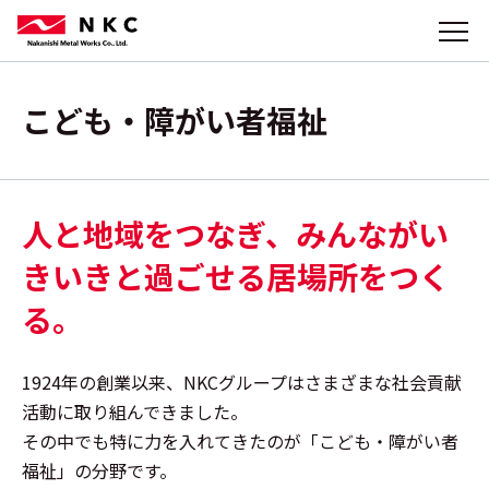
こども・障がい者福祉
人と地域をつなぎ、
みんながい
きいきと過ごせる居場所をつく
る。
1924年の創業以来、NKCグループはさまざまな社会貢献
活動に取り組んできました。
その中でも特に力を入れてきたのが「こども・障がい者
福祉」の分野です。