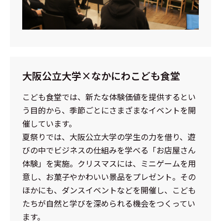
大阪公立大学×なかにわこども食堂
こども食堂では、新たな体験価値を提供するとい
う目的から、季節ごとにさまざまなイベントを開
催しています。
夏祭りでは、大阪公立大学の学生の力を借り、遊
びの中でビジネスの仕組みを学べる「お店屋さん
体験」を実施。クリスマスには、ミニゲームを用
意し、お菓子やかわいい景品をプレゼント。その
ほかにも、ダンスイベントなどを開催し、こども
たちが自然と学びを深められる機会をつくってい
ます。