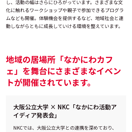
し、活動の幅はさらにひろがっています。さまざまな文
化に触れるワークショップや親子で参加できるプログラ
ムなども開催。体験機会を提供するなど、地域社会と連
動しながらともに成長していける環境を整えています。
地域の居場所「なかにわカフ
ェ」を舞台に
さまざまなイベン
トが開催されています。
大阪公立大学 × NKC
「なかにわ活動ア
イディア発表会」
NKCでは、大阪公立大学との連携を深めており、