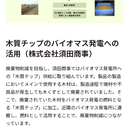
木質チップのバイオマス発電への
活用（株式会社須田商事）
廃棄物削減を目指し、須田商事ではバイオマス発電所へ
の「木質チップ」供給に取り組んでいます。製品の製造
においてメインで使用する木材は、製造過程で端材や不
良品が発生しても木くずとして廃棄されていました。そ
こで、廃棄されていた木材をバイオマス発電の燃料とな
る「木質チップ」に加工。近隣のバイオマス発電所に運
搬し、燃料として活用することで、廃棄物削減につなが
っています。