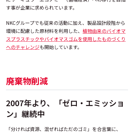
す事が企業に求められています。
NKCグループでも従来の活動に加え、製品設計段階から
環境に配慮した原材料を利用した、
植物由来のバイオマ
スプラスチックやバイオマスゴムを使用したものづくり
へのチャレンジ
も開始しています。
廃棄物削減
2007年より、「ゼロ・エミッショ
ン」継続中
「分ければ資源、混ぜればただのゴミ」を合言葉に、