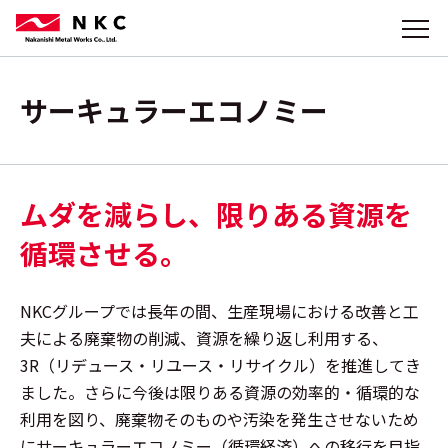
サーキュラーエコノミー
ムダを減らし、限りある資源を
循環させる。
NKCグループでは長年の間、生産現場における改善と工
夫による廃棄物の削減、資源を繰り返し利用する、
3R（リデュース・リユース・リサイクル）を推進してき
ました。さらに今後は限りある資源の効率的・循環的な
利用を図り、廃棄物そのものや汚染を発生させないため
にサーキュラーエコノミー（循環経済）への移行を目指