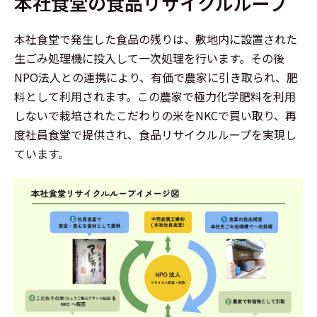
本社食堂の食品リサイクルループ
本社食堂で発生した食品の残りは、敷地内に設置された
生ごみ処理機に投入して一次処理を行います。その後
NPO法人との連携により、有価で農家に引き取られ、肥
料として利用されます。この農家で極力化学肥料を利用
しないで栽培されたこだわりの米をNKCで買い取り、再
度社員食堂で提供され、食品リサイクルループを実現し
ています。