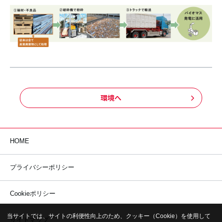
環境へ
HOME
プライバシーポリシー
Cookieポリシー
当サイトでは、サイトの利便性向上のため、クッキー（Cookie）を使用して
サイトマップ