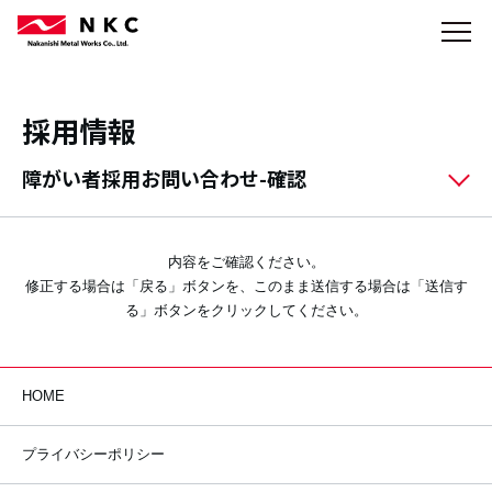
採用情報
障がい者採用お問い合わせ-確認
内容をご確認ください。
修正する場合は「戻る」ボタンを、このまま送信する場合は「送信す
る」ボタンをクリックしてください。
HOME
プライバシーポリシー