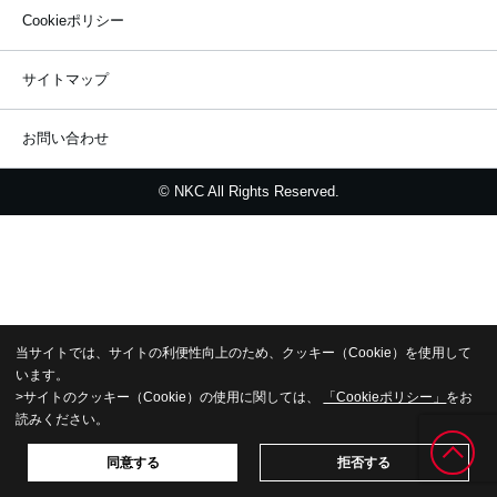
Cookieポリシー
サイトマップ
お問い合わせ
© NKC All Rights Reserved.
当サイトでは、サイトの利便性向上のため、クッキー（Cookie）を使用して
います。
>サイトのクッキー（Cookie）の使用に関しては、
「Cookieポリシー」
をお
読みください。
同意する
拒否する