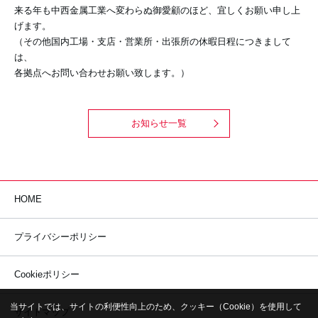
来る年も中西金属工業へ変わらぬ御愛顧のほど、宜しくお願い申し上
げます。
（その他国内工場・支店・営業所・出張所の休暇日程につきまして
は、
各拠点へお問い合わせお願い致します。）
お知らせ一覧
HOME
プライバシーポリシー
Cookieポリシー
当サイトでは、サイトの利便性向上のため、クッキー（Cookie）を使用して
サイトマップ