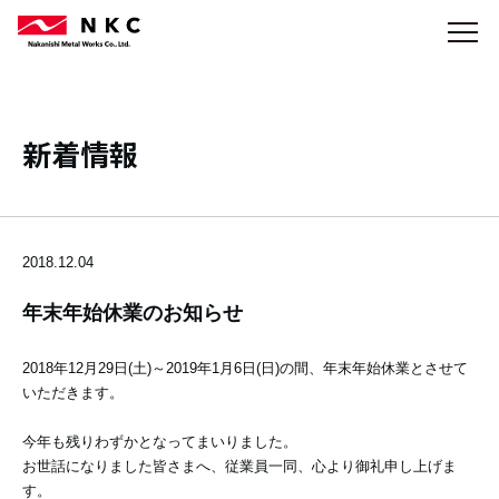
新着情報
2018.12.04
年末年始休業のお知らせ
2018年12月29日(土)～2019年1月6日(日)の間、年末年始休業とさせて
いただきます。
今年も残りわずかとなってまいりました。
お世話になりました皆さまへ、従業員一同、心より御礼申し上げま
す。