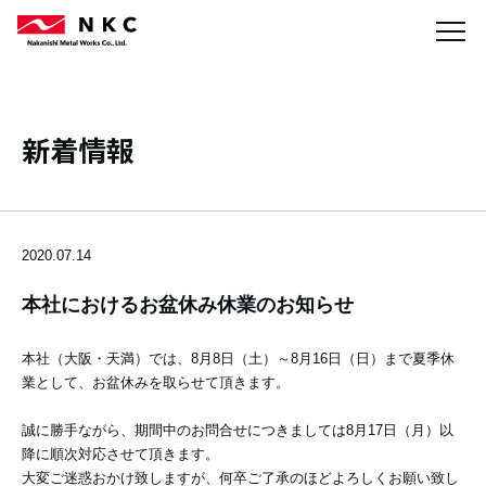
新着情報
2020.07.14
本社におけるお盆休み休業のお知らせ
本社（大阪・天満）では、8月8日（土）～8月16日（日）まで夏季休
業として、お盆休みを取らせて頂きます。
誠に勝手ながら、期間中のお問合せにつきましては8月17日（月）以
降に順次対応させて頂きます。
大変ご迷惑おかけ致しますが、何卒ご了承のほどよろしくお願い致し