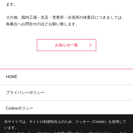
ます。
その他、国内工場・支店・営業所・出張所の休業日につきましては、
各拠点へお問合せのほどお願い致します。
お知らせ一覧
HOME
プライバシーポリシー
Cookieポリシー
当サイトでは、サイトの利便性向上のため、クッキー（Cookie）を使用して
サイトマップ
います。