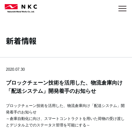
新着情報
2020.07.30
ブロックチェーン技術を活用した、物流倉庫向け
「配送システム」開発着手のお知らせ
ブロックチェーン技術を活用した、物流倉庫向け「配送システム」開
発着手のお知らせ
～倉庫自動化に向け、スマートコントラクトを用いた荷物の受け渡し
とデジタル上でのステータス管理を可能にする～