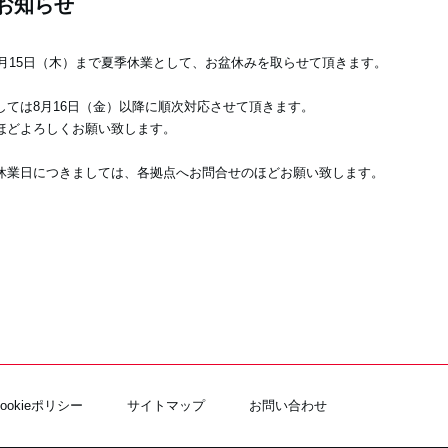
お知らせ
8月15日（木）まで夏季休業として、お盆休みを取らせて頂きます。
ては8月16日（金）以降に順次対応させて頂きます。
ほどよろしくお願い致します。
休業日につきましては、各拠点へお問合せのほどお願い致します。
Cookieポリシー
サイトマップ
お問い合わせ