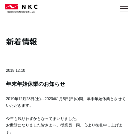
新着情報
2019.12.10
年末年始休業のお知らせ
2019年12月28日(土)～2020年1月5日(日)の間、年末年始休業とさせて
いただきます。
今年も残りわずかとなってまいりました。
お世話になりました皆さまへ、従業員一同、心より御礼申し上げま
す。