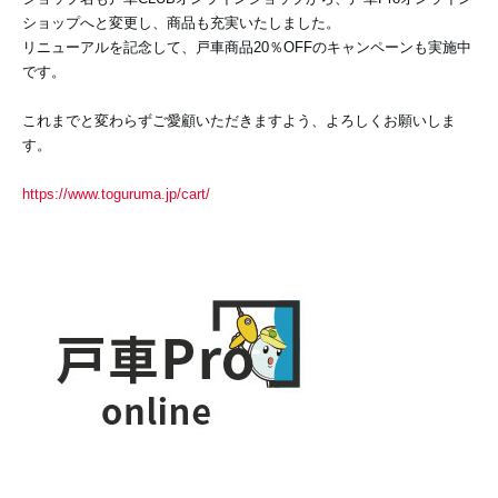
ショップへと変更し、商品も充実いたしました。
リニューアルを記念して、戸車商品20％OFFのキャンペーンも実施中
です。
これまでと変わらずご愛顧いただきますよう、よろしくお願いしま
す。
https://www.toguruma.jp/cart/