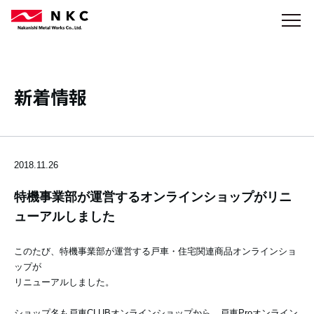
新着情報
2018.11.26
特機事業部が運営するオンラインショップがリニ
ューアルしました
このたび、特機事業部が運営する戸車・住宅関連商品オンラインショ
ップが
リニューアルしました。
ショップ名も戸車CLUBオンラインショップから、戸車Proオンライン