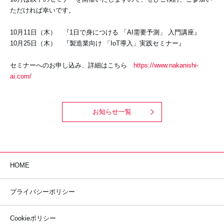
ただければ幸いです。
10月11日（木） 『1日で身につける 「AI需要予測」 入門講座』
10月25日（木） 『製造業向け 「IoT導入」実践セミナー』
セミナーへのお申し込み、詳細はこちら
https://www.nakanishi-
ai.com/
お知らせ一覧
HOME
プライバシーポリシー
Cookieポリシー