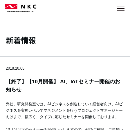
新着情報
2018.10.05
【終了】【10月開催】 AI、IoTセミナー開催のお
知らせ
弊社、研究開発室では、AIビジネスを創造していく経営者向け、AIビ
ジネスを実務レベルでマネジメントを行うプロジェクトマネージャー
向けまで、幅広く、タイプに応じたセミナーを開催しております。
10月は以下のセミナーを開催いたしますので、ぜひご検討、ご参加い