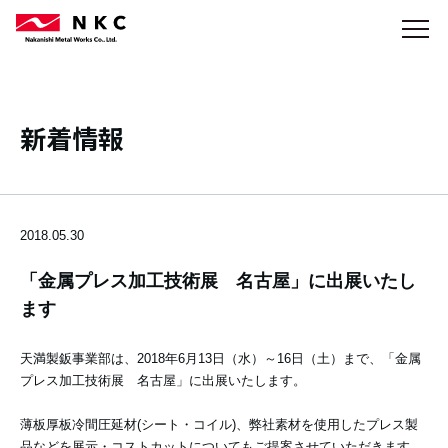
新着情報
2018.05.30
「金属プレス加工技術展 名古屋」に出展いたし
ます
天満製鈑事業部は、2018年6月13日（水）～16日（土）まで、「金属
プレス加工技術展 名古屋」に出展いたします。
薄板厚板冷間圧延材(シート・コイル)、弊社素材を使用したプレス製
品などを展示・コストカットについてもご提案させていただきます。