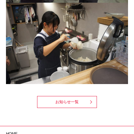
お知らせ一覧
HOME