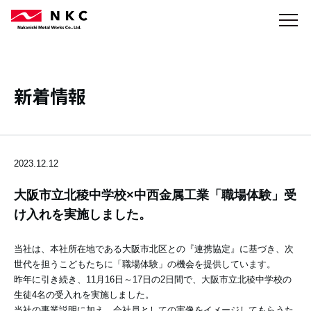
新着情報
2023.12.12
大阪市立北稜中学校×中西金属工業「職場体験」受
け入れを実施しました。
当社は、本社所在地である大阪市北区との『連携協定』に基づき、次
世代を担うこどもたちに「職場体験」の機会を提供しています。
昨年に引き続き、11月16日～17日の2日間で、大阪市立北稜中学校の
生徒4名の受入れを実施しました。
当社の事業説明に加え、会社員としての実像をイメージしてもらうた