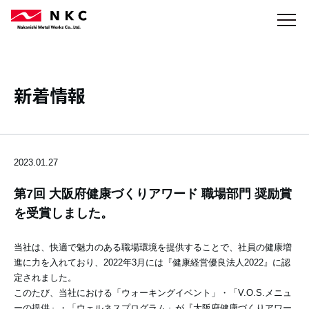
新着情報
2023.01.27
第7回 大阪府健康づくりアワード 職場部門 奨励賞
を受賞しました。
当社は、快適で魅力のある職場環境を提供することで、社員の健康増
進に力を入れており、2022年3月には『健康経営優良法人2022』に認
定されました。
このたび、当社における「ウォーキングイベント」・「V.O.S.メニュ
ーの提供」・「ウェルネスプログラム」が『大阪府健康づくりアワー