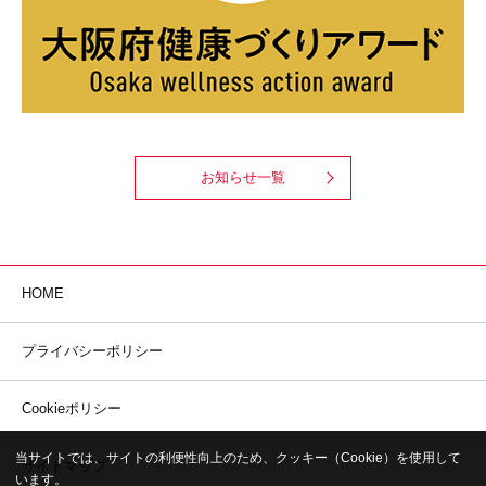
お知らせ一覧
HOME
プライバシーポリシー
Cookieポリシー
当サイトでは、サイトの利便性向上のため、クッキー（Cookie）を使用して
サイトマップ
います。