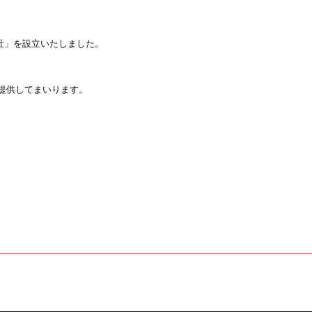
式会社」を設立いたしました。
提供してまいります。