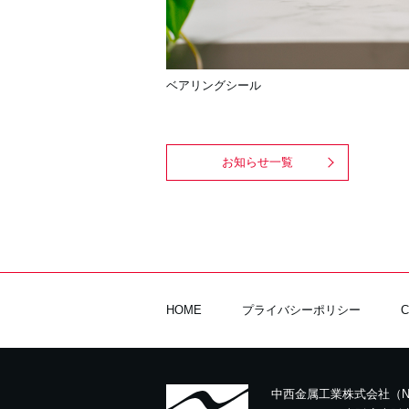
ベアリングシール
お知らせ一覧
HOME
プライバシーポリシー
中西金属工業株式会社（N