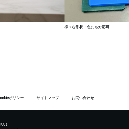
様々な形状・色にも対応可
Cookieポリシー
サイトマップ
お問い合わせ
KC）