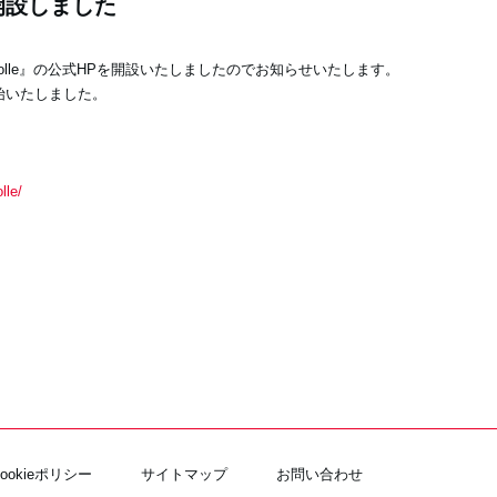
を開設しました
colle』の公式HPを開設いたしましたのでお知らせいたします。
も開始いたしました。
lle/
Cookieポリシー
サイトマップ
お問い合わせ